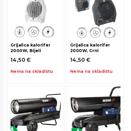
Grijalica kalorifer
Grijalica kalorifer
2000W, Bijeli
2000W, Crni
14,50
€
14,50
€
Nema na skladištu
Nema na skladištu