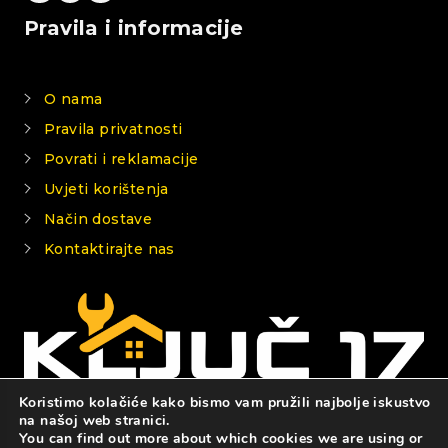
Pravila i informacije
O nama
Pravila privatnosti
Povrati i reklamacije
Uvjeti korištenja
Način dostave
Kontaktirajte nas
Koristimo kolačiće kako bismo vam pružili najbolje iskustvo
na našoj web stranici.
You can find out more about which cookies we are using or
© 2026 KLJUČ 17