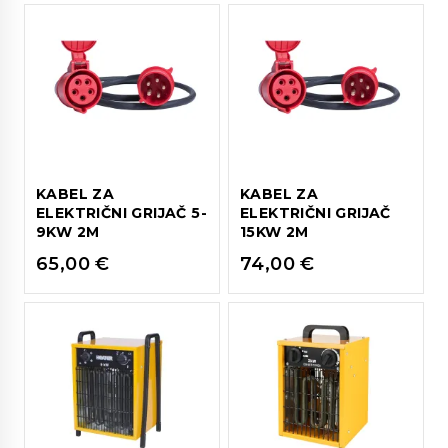
KABEL ZA
KABEL ZA
ELEKTRIČNI GRIJAČ 5-
ELEKTRIČNI GRIJAČ
9KW 2M
15KW 2M
65,00
€
74,00
€