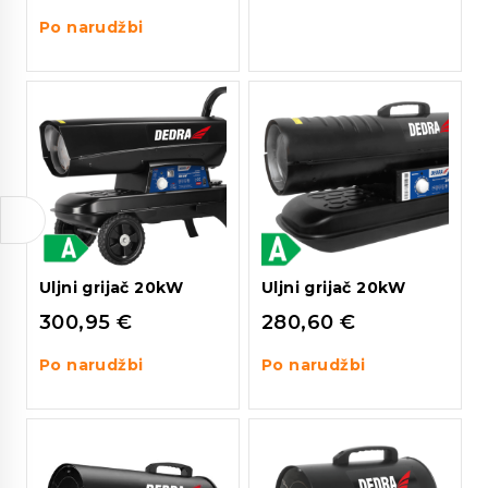
Po narudžbi
Uljni grijač 20kW
Uljni grijač 20kW
300,95
€
280,60
€
Po narudžbi
Po narudžbi