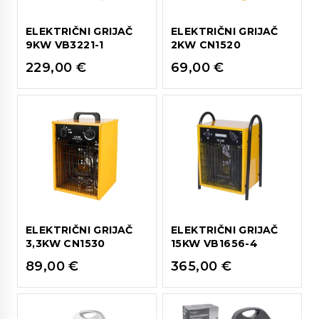
ELEKTRIČNI GRIJAČ
ELEKTRIČNI GRIJAČ
9KW VB3221-1
2KW CN1520
229,00
€
69,00
€
ELEKTRIČNI GRIJAČ
ELEKTRIČNI GRIJAČ
3,3KW CN1530
15KW VB1656-4
89,00
€
365,00
€