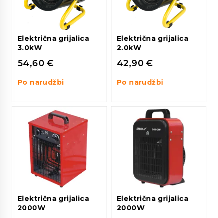
Električna grijalica
Električna grijalica
3.0kW
2.0kW
54,60
€
42,90
€
Po narudžbi
Po narudžbi
Električna grijalica
Električna grijalica
2000W
2000W