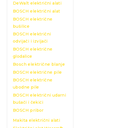
DeWalt električni alati
BOSCH električni alat
BOSCH električne
bušilice
BOSCH električni
odvijači i izvijači
BOSCH električne
glodalice
Bosch električne blanje
BOSCH električne pile
BOSCH električne
ubodne pile
BOSCH električni udarni
bušači i čekići
BOSCH pribor
Makita električni alati