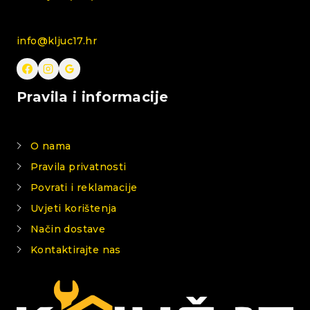
info@kljuc17.hr
Pravila i informacije
O nama
Pravila privatnosti
Povrati i reklamacije
Uvjeti korištenja
Način dostave
Kontaktirajte nas