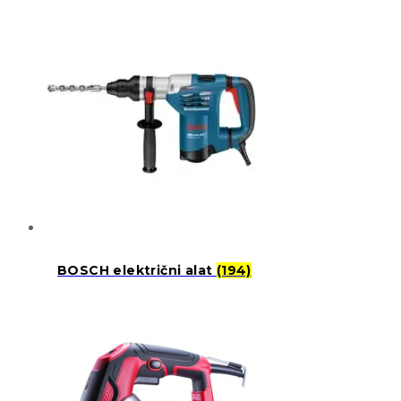
BOSCH električni alat
(194)