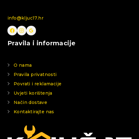
info@kljuc17.hr
Pravila i informacije
O nama
Pravila privatnosti
Povrati i reklamacije
Uvjeti korištenja
Način dostave
Kontaktirajte nas