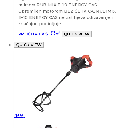
miksera RUBIMIX E-10 ENERGY CAS.
Opremljen motorom BEZ ČETKICA, RUBIMIX
E-10 ENERGY CAS ne zahtijeva održavanje i
značajno produljuje…
PROČITAJ VIŠE
QUICK VIEW
QUICK VIEW
-15%