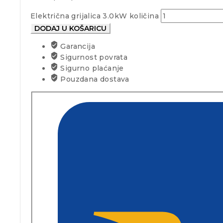
Električna grijalica 3.0kW količina
DODAJ U KOŠARICU
Garancija
Sigurnost povrata
Sigurno plaćanje
Pouzdana dostava