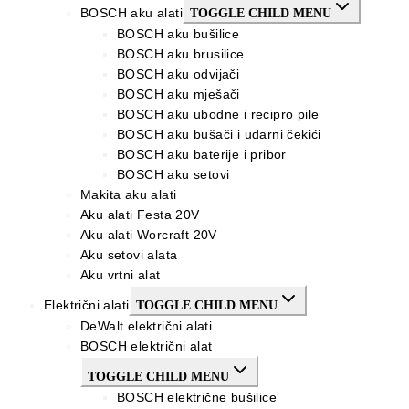
BOSCH aku alati
TOGGLE CHILD MENU
BOSCH aku bušilice
BOSCH aku brusilice
BOSCH aku odvijači
BOSCH aku mješači
BOSCH aku ubodne i recipro pile
BOSCH aku bušači i udarni čekići
BOSCH aku baterije i pribor
BOSCH aku setovi
Makita aku alati
Aku alati Festa 20V
Aku alati Worcraft 20V
Aku setovi alata
Aku vrtni alat
Električni alati
TOGGLE CHILD MENU
DeWalt električni alati
BOSCH električni alat
TOGGLE CHILD MENU
BOSCH električne bušilice