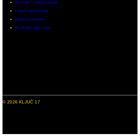
Povrati i reklamacije
Uvjeti korištenja
Način dostave
Kontaktirajte nas
© 2026 KLJUČ 17