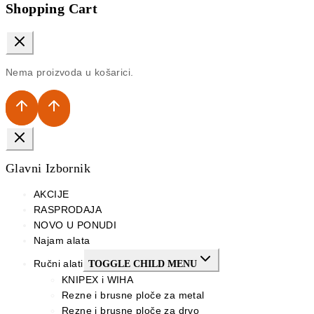
Shopping Cart
Nema proizvoda u košarici.
Glavni Izbornik
AKCIJE
RASPRODAJA
NOVO U PONUDI
Najam alata
Ručni alati
TOGGLE CHILD MENU
KNIPEX i WIHA
Rezne i brusne ploče za metal
Rezne i brusne ploče za drvo