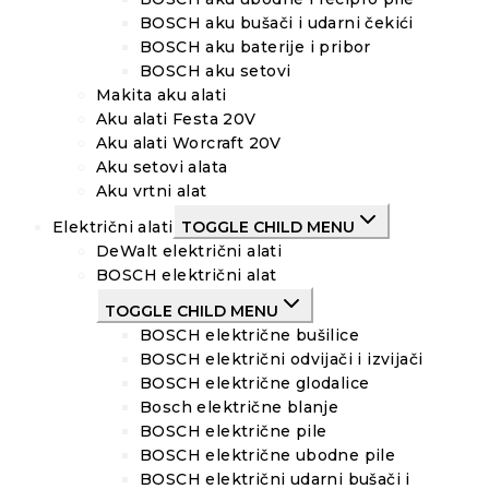
BOSCH aku bušači i udarni čekići
BOSCH aku baterije i pribor
BOSCH aku setovi
Makita aku alati
Aku alati Festa 20V
Aku alati Worcraft 20V
Aku setovi alata
Aku vrtni alat
Električni alati
TOGGLE CHILD MENU
DeWalt električni alati
BOSCH električni alat
TOGGLE CHILD MENU
BOSCH električne bušilice
BOSCH električni odvijači i izvijači
BOSCH električne glodalice
Bosch električne blanje
BOSCH električne pile
BOSCH električne ubodne pile
BOSCH električni udarni bušači i