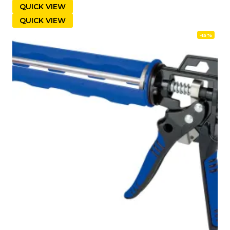
QUICK VIEW
QUICK VIEW
-15%