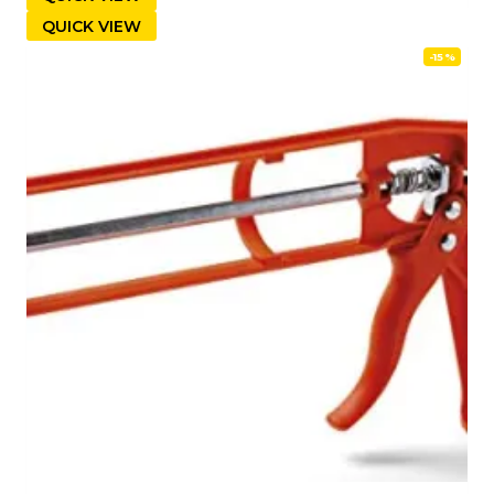
QUICK VIEW
-15%