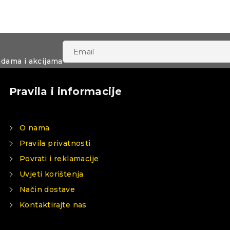
udama i akcijama
Pravila i informacije
O nama
Pravila privatnosti
Povrati i reklamacije
Uvjeti korištenja
Način dostave
Kontaktirajte nas