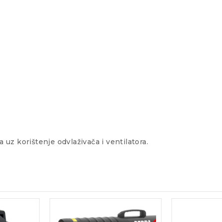
z korištenje odvlaživača i ventilatora.