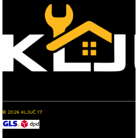
© 2026 KLJUČ 17