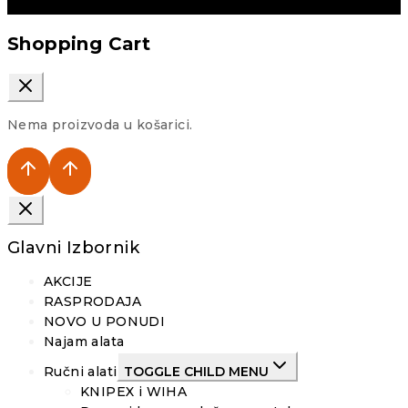
Shopping Cart
Nema proizvoda u košarici.
Glavni Izbornik
AKCIJE
RASPRODAJA
NOVO U PONUDI
Najam alata
Ručni alati
TOGGLE CHILD MENU
KNIPEX i WIHA