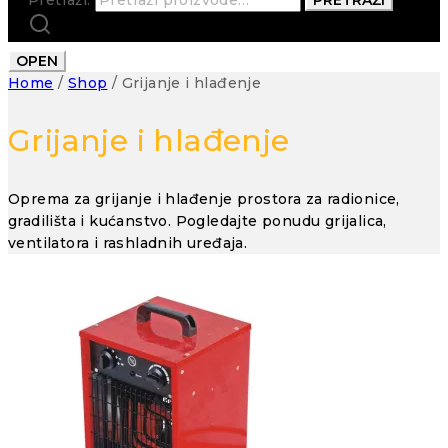
OPEN
Home
/
Shop
/
Grijanje i hlađenje
Grijanje i hlađenje
Oprema za grijanje i hlađenje prostora za radionice,
gradilišta i kućanstvo. Pogledajte ponudu grijalica,
ventilatora i rashladnih uređaja.