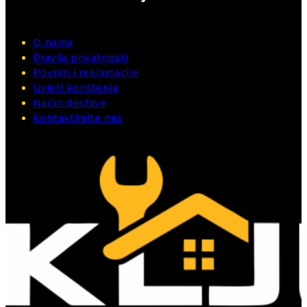
O nama
Pravila privatnosti
Povrati i reklamacije
Uvjeti korištenja
Način dostave
Kontaktirajte nas