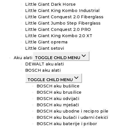
Little Giant Dark Horse
Little Giant King Kombo Industrial
Little Giant Conquest 2.0 Fiberglass
Little Giant Jumbo Step Fiberglass
Little Giant Conquest 2.0 PRO
Little Giant King Kombo 2.0 XT
Little Giant oprema
Little Giant setovi
Aku alati
TOGGLE CHILD MENU
DEWALT aku alati
BOSCH aku alati
TOGGLE CHILD MENU
BOSCH aku bušilice
BOSCH aku brusilice
BOSCH aku odvijači
BOSCH aku mješači
BOSCH aku ubodne i recipro pile
BOSCH aku bušači i udarni čekići
BOSCH aku baterije i pribor