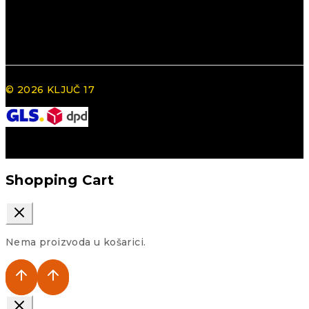
© 2026 KLJUČ 17
Shopping Cart
Nema proizvoda u košarici.