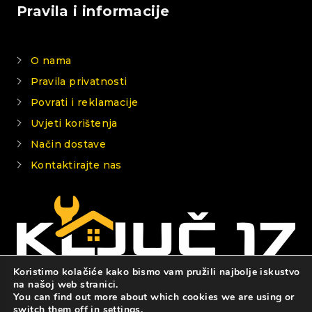
Pravila i informacije
O nama
Pravila privatnosti
Povrati i reklamacije
Uvjeti korištenja
Način dostave
Kontaktirajte nas
Koristimo kolačiće kako bismo vam pružili najbolje iskustvo
na našoj web stranici.
You can find out more about which cookies we are using or
© 2026 KLJUČ 17
switch them off in
settings
.