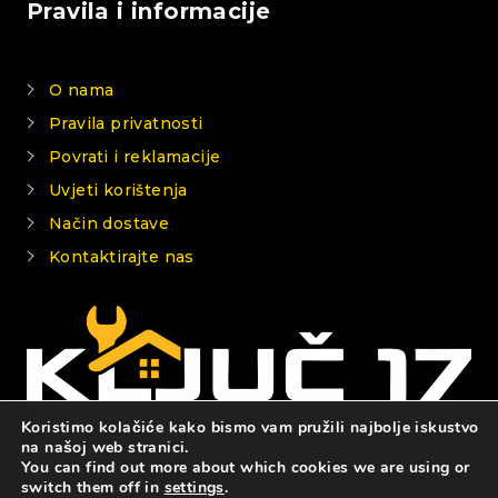
Pravila i informacije
O nama
Pravila privatnosti
Povrati i reklamacije
Uvjeti korištenja
Način dostave
Kontaktirajte nas
Koristimo kolačiće kako bismo vam pružili najbolje iskustvo
na našoj web stranici.
You can find out more about which cookies we are using or
© 2026 KLJUČ 17
switch them off in
settings
.