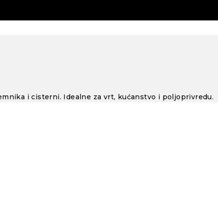
nika i cisterni. Idealne za vrt, kućanstvo i poljoprivredu.