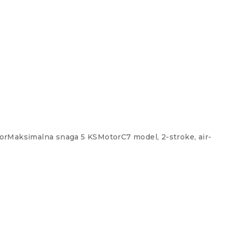
orMaksimalna snaga 5 KSMotorC7 model, 2-stroke, air-