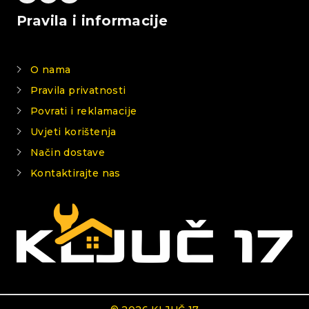
Pravila i informacije
O nama
Pravila privatnosti
Povrati i reklamacije
Uvjeti korištenja
Način dostave
Kontaktirajte nas