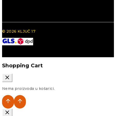
© 2026 KLJUČ 17
Shopping Cart
Nema proizvoda u košarici.