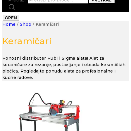
OPEN
Home
/
Shop
/
Keramičari
Keramičari
Ponosni distributer Rubi i SIgma alata! Alat za
keramičare za rezanje, postavljanje i obradu keramičkih
pločica. Pogledajte ponudu alata za profesionalne i
kućne radove.