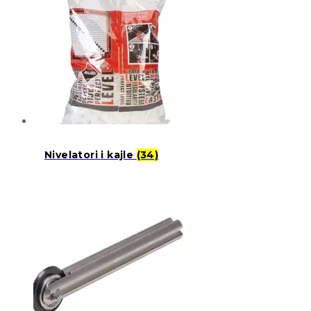
Nivelatori i kajle
(34)