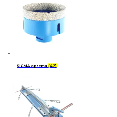
SIGMA oprema
(47)