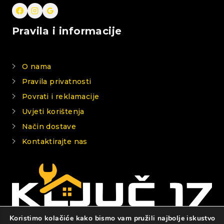
Pravila i informacije
O nama
Pravila privatnosti
Povrati i reklamacije
Uvjeti korištenja
Način dostave
Kontaktirajte nas
Koristimo kolačiće kako bismo vam pružili najbolje iskustvo