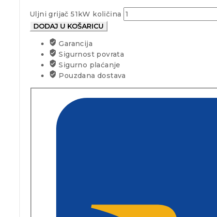
Uljni grijač 51kW količina
DODAJ U KOŠARICU
Garancija
Sigurnost povrata
Sigurno plaćanje
Pouzdana dostava