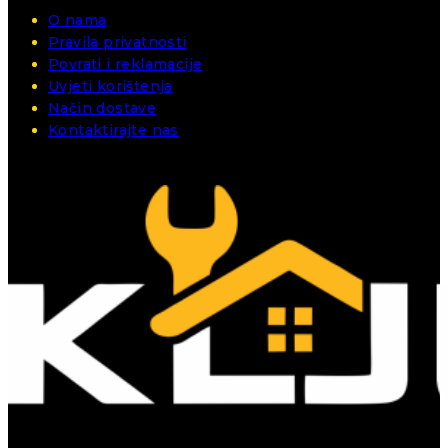
O nama
Pravila privatnosti
Povrati i reklamacije
Uvjeti korištenja
Način dostave
Kontaktirajte nas