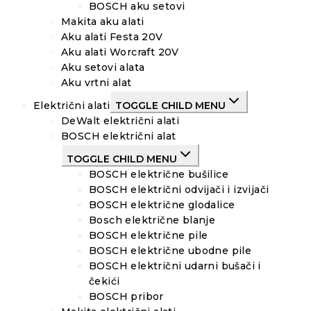
BOSCH aku setovi
Makita aku alati
Aku alati Festa 20V
Aku alati Worcraft 20V
Aku setovi alata
Aku vrtni alat
Električni alati
TOGGLE CHILD MENU
DeWalt električni alati
BOSCH električni alat
TOGGLE CHILD MENU
BOSCH električne bušilice
BOSCH električni odvijači i izvijači
BOSCH električne glodalice
Bosch električne blanje
BOSCH električne pile
BOSCH električne ubodne pile
BOSCH električni udarni bušači i
čekići
BOSCH pribor