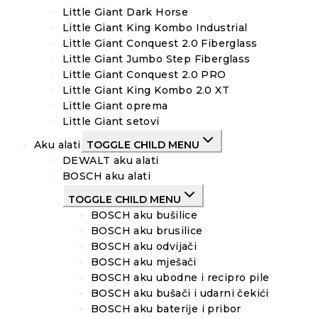
Little Giant Dark Horse
Little Giant King Kombo Industrial
Little Giant Conquest 2.0 Fiberglass
Little Giant Jumbo Step Fiberglass
Little Giant Conquest 2.0 PRO
Little Giant King Kombo 2.0 XT
Little Giant oprema
Little Giant setovi
Aku alati
TOGGLE CHILD MENU
DEWALT aku alati
BOSCH aku alati
TOGGLE CHILD MENU
BOSCH aku bušilice
BOSCH aku brusilice
BOSCH aku odvijači
BOSCH aku mješači
BOSCH aku ubodne i recipro pile
BOSCH aku bušači i udarni čekići
BOSCH aku baterije i pribor