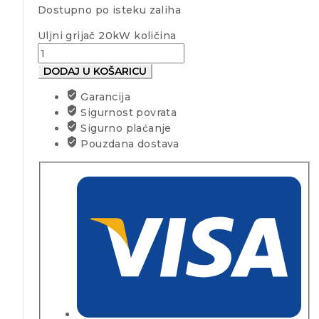
Dostupno po isteku zaliha
Uljni grijač 20kW količina
DODAJ U KOŠARICU
Garancija
Sigurnost povrata
Sigurno plaćanje
Pouzdana dostava