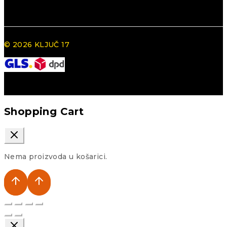
© 2026 KLJUČ 17
Shopping Cart
Nema proizvoda u košarici.