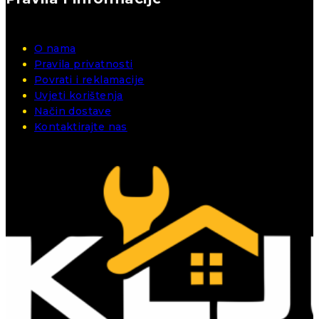
O nama
Pravila privatnosti
Povrati i reklamacije
Uvjeti korištenja
Način dostave
Kontaktirajte nas