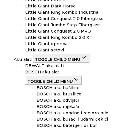
Little Giant Dark Horse
Little Giant King Kombo Industrial
Little Giant Conquest 2.0 Fiberglass
Little Giant Jumbo Step Fiberglass
Little Giant Conquest 2.0 PRO
Little Giant King Kombo 2.0 XT
Little Giant oprema
Little Giant setovi
Aku alati
TOGGLE CHILD MENU
DEWALT aku alati
BOSCH aku alati
TOGGLE CHILD MENU
BOSCH aku bušilice
BOSCH aku brusilice
BOSCH aku odvijači
BOSCH aku mješači
BOSCH aku ubodne i recipro pile
BOSCH aku bušači i udarni čekići
BOSCH aku baterije i pribor