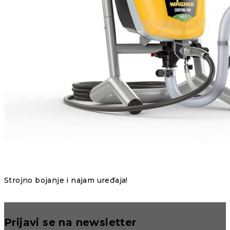
Strojno bojanje i najam uređaja!
Prijavi se na newsletter