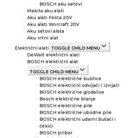
BOSCH aku setovi
Makita aku alati
Aku alati Festa 20V
Aku alati Worcraft 20V
Aku setovi alata
Aku vrtni alat
Električni alati
TOGGLE CHILD MENU
DeWalt električni alati
BOSCH električni alat
TOGGLE CHILD MENU
BOSCH električne bušilice
BOSCH električni odvijači i izvijači
BOSCH električne glodalice
Bosch električne blanje
BOSCH električne pile
BOSCH električne ubodne pile
BOSCH električni udarni bušači i
čekići
BOSCH pribor