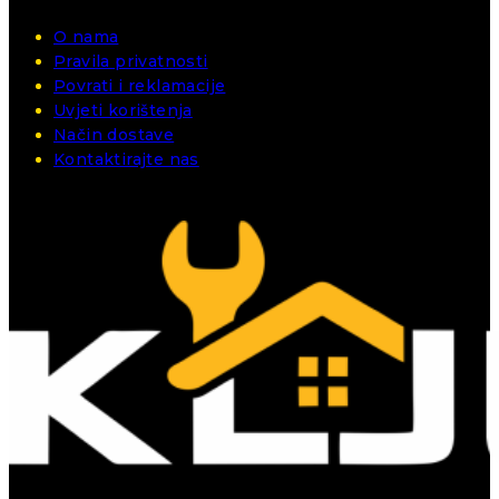
O nama
Pravila privatnosti
Povrati i reklamacije
Uvjeti korištenja
Način dostave
Kontaktirajte nas