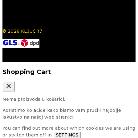
© 2026 KLJUČ 17
Shopping Cart
Nema proizvoda u košarici.
Koristimo kolačiće kako bismo vam pružili najbolje
iskustvo na našoj web stranici.
You can find out more about which cookies we are using
or switch them off in
SETTINGS
.