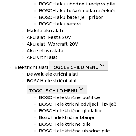
BOSCH aku ubodne i recipro pile
BOSCH aku bušači i udarni čekići
BOSCH aku baterije i pribor
BOSCH aku setovi
Makita aku alati
Aku alati Festa 20V
Aku alati Worcraft 20V
Aku setovi alata
Aku vrtni alat
Električni alati
TOGGLE CHILD MENU
DeWalt električni alati
BOSCH električni alat
TOGGLE CHILD MENU
BOSCH električne bušilice
BOSCH električni odvijači i izvijači
BOSCH električne glodalice
Bosch električne blanje
BOSCH električne pile
BOSCH električne ubodne pile