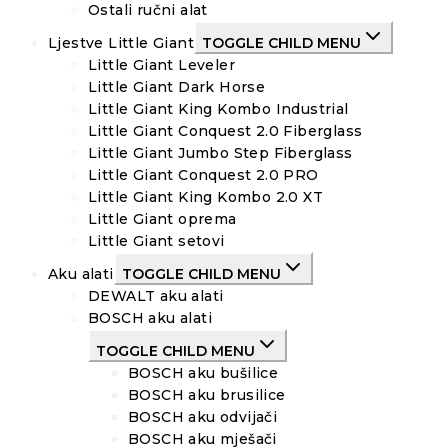
Ostali ručni alat
Ljestve Little Giant
TOGGLE CHILD MENU
Little Giant Leveler
Little Giant Dark Horse
Little Giant King Kombo Industrial
Little Giant Conquest 2.0 Fiberglass
Little Giant Jumbo Step Fiberglass
Little Giant Conquest 2.0 PRO
Little Giant King Kombo 2.0 XT
Little Giant oprema
Little Giant setovi
Aku alati
TOGGLE CHILD MENU
DEWALT aku alati
BOSCH aku alati
TOGGLE CHILD MENU
BOSCH aku bušilice
BOSCH aku brusilice
BOSCH aku odvijači
BOSCH aku mješači