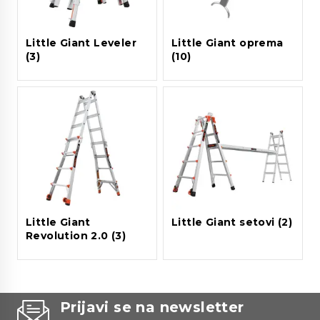
Little Giant Leveler
Little Giant oprema
(3)
(10)
Little Giant
Little Giant setovi
(2)
Revolution 2.0
(3)
Prijavi se na newsletter