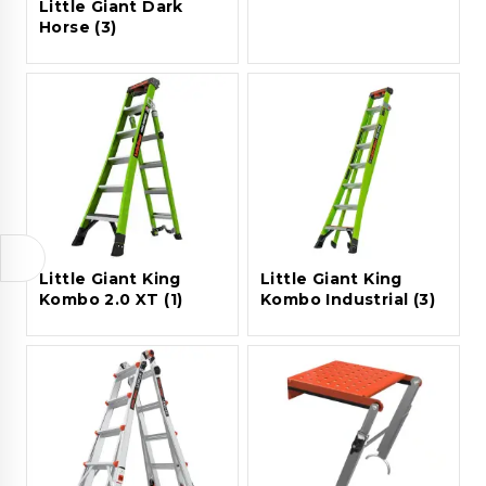
Little Giant Dark
Horse
(3)
Little Giant King
Little Giant King
Kombo 2.0 XT
(1)
Kombo Industrial
(3)