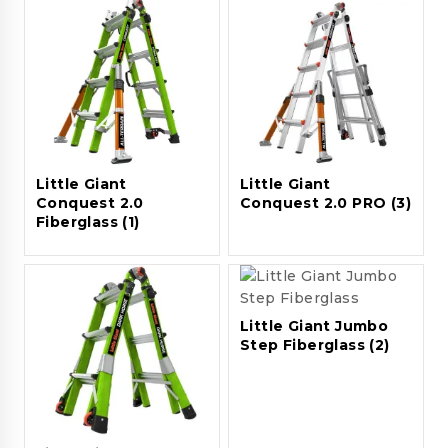
Little Giant
Little Giant
Conquest 2.0
Conquest 2.0 PRO
(3)
Fiberglass
(1)
Little Giant Jumbo
Step Fiberglass
(2)