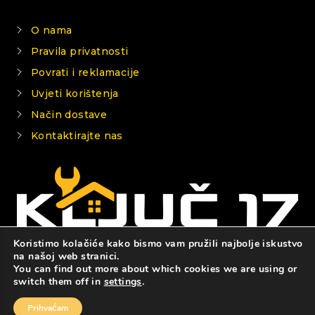
O nama
Pravila privatnosti
Povrati i reklamacije
Uvjeti korištenja
Način dostave
Kontaktirajte nas
Koristimo kolačiće kako bismo vam pružili najbolje iskustvo
na našoj web stranici.
You can find out more about which cookies we are using or
© 2026 KLJUČ 17
switch them off in
settings
.
Prihvaćam