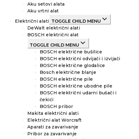
Aku setovi alata
Aku vrtni alat
Električni alati
TOGGLE CHILD MENU
DeWalt električni alati
BOSCH električni alat
TOGGLE CHILD MENU
BOSCH električne bušilice
BOSCH električni odvijači i izvijači
BOSCH električne glodalice
Bosch električne blanje
BOSCH električne pile
BOSCH električne ubodne pile
BOSCH električni udarni bušači i
čekići
BOSCH pribor
Makita električni alati
Električni alat Worcraft
Aparati za zavarivanje
Pribor za zavarivanje