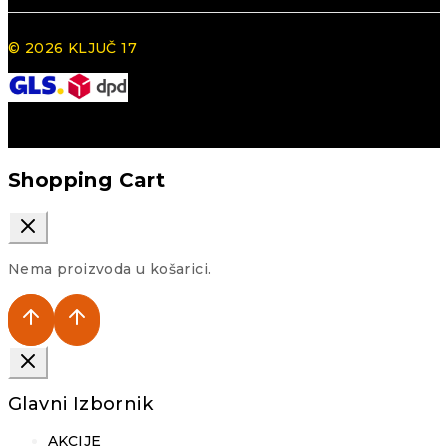
© 2026 KLJUČ 17
Shopping Cart
Nema proizvoda u košarici.
Glavni Izbornik
AKCIJE