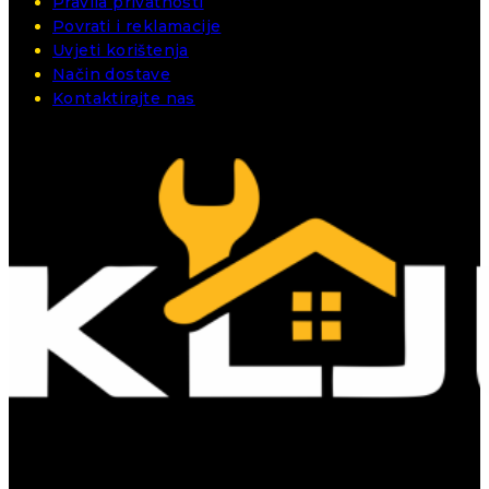
Pravila privatnosti
Povrati i reklamacije
Uvjeti korištenja
Način dostave
Kontaktirajte nas