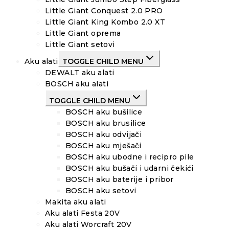
Little Giant Conquest 2.0 PRO
Little Giant King Kombo 2.0 XT
Little Giant oprema
Little Giant setovi
Aku alati
TOGGLE CHILD MENU
DEWALT aku alati
BOSCH aku alati
TOGGLE CHILD MENU
BOSCH aku bušilice
BOSCH aku brusilice
BOSCH aku odvijači
BOSCH aku mješači
BOSCH aku ubodne i recipro pile
BOSCH aku bušači i udarni čekići
BOSCH aku baterije i pribor
BOSCH aku setovi
Makita aku alati
Aku alati Festa 20V
Aku alati Worcraft 20V