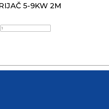
RIJAČ 5-9KW 2M