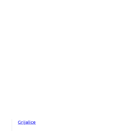
Grijalice