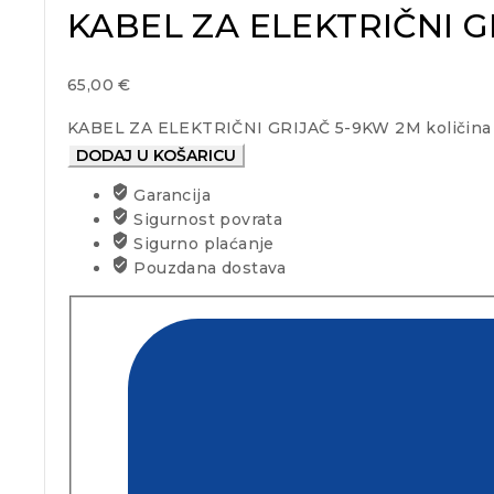
KABEL ZA ELEKTRIČNI G
65,00
€
KABEL ZA ELEKTRIČNI GRIJAČ 5-9KW 2M količina
DODAJ U KOŠARICU
Garancija
Sigurnost povrata
Sigurno plaćanje
Pouzdana dostava