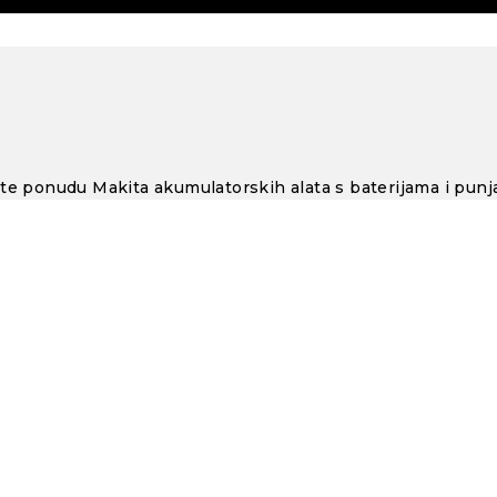
jte ponudu Makita akumulatorskih alata s baterijama i punj