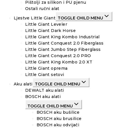
Pištolji za silikon i PU pjenu
Ostali ručni alat
Ljestve Little Giant
TOGGLE CHILD MENU
Little Giant Leveler
Little Giant Dark Horse
Little Giant King Kombo Industrial
Little Giant Conquest 2.0 Fiberglass
Little Giant Jumbo Step Fiberglass
Little Giant Conquest 2.0 PRO
Little Giant King Kombo 2.0 XT
Little Giant oprema
Little Giant setovi
Aku alati
TOGGLE CHILD MENU
DEWALT aku alati
BOSCH aku alati
TOGGLE CHILD MENU
BOSCH aku bušilice
BOSCH aku brusilice
BOSCH aku odvijači