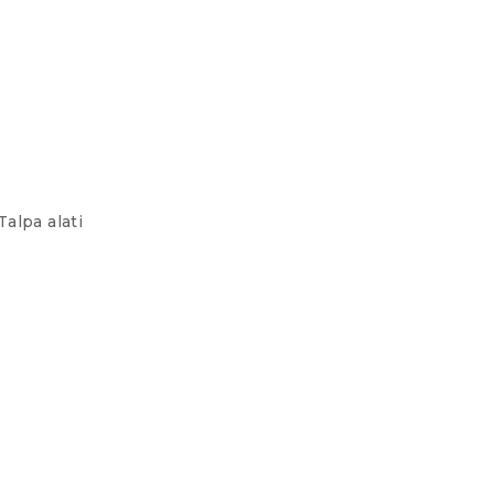
alpa alati