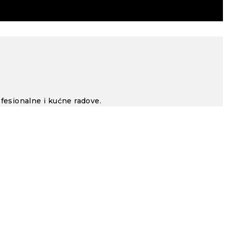
ofesionalne i kućne radove.