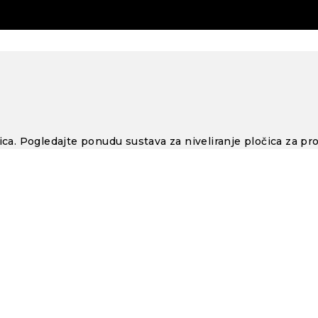
čica. Pogledajte ponudu sustava za niveliranje pločica za pr