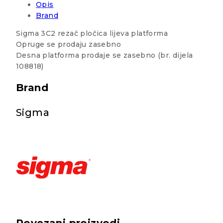
Opis
Brand
Sigma 3C2 rezač pločica lijeva platforma
Opruge se prodaju zasebno
Desna platforma prodaje se zasebno (br. dijela
108818)
Brand
Sigma