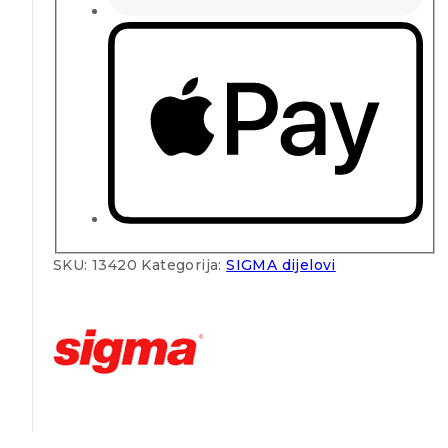
SKU:
13420
Kategorija:
SIGMA dijelovi