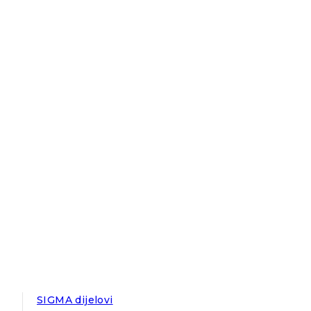
SIGMA dijelovi