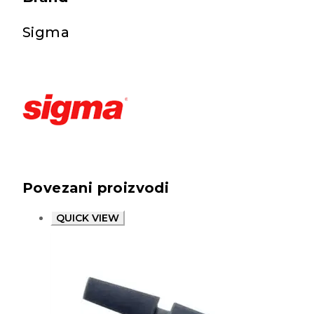
Sigma
Povezani proizvodi
QUICK VIEW