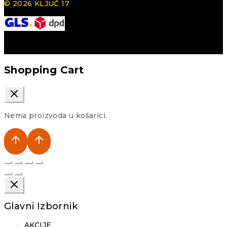
© 2026 KLJUČ 17
Shopping Cart
Nema proizvoda u košarici.
Glavni Izbornik
AKCIJE