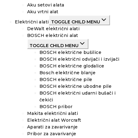
Aku setovi alata
Aku vrtni alat
Električni alati
TOGGLE CHILD MENU
DeWalt električni alati
BOSCH električni alat
TOGGLE CHILD MENU
BOSCH električne bušilice
BOSCH električni odvijači i izvijači
BOSCH električne glodalice
Bosch električne blanje
BOSCH električne pile
BOSCH električne ubodne pile
BOSCH električni udarni bušači i
čekići
BOSCH pribor
Makita električni alati
Električni alat Worcraft
Aparati za zavarivanje
Pribor za zavarivanje