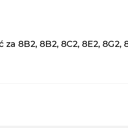
ć za 8B2, 8B2, 8C2, 8E2, 8G2,