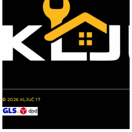
© 2026 KLJUČ 17