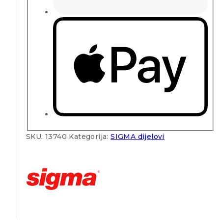
SKU:
13740
Kategorija:
SIGMA dijelovi