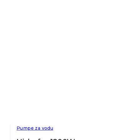
Pumpe za vodu