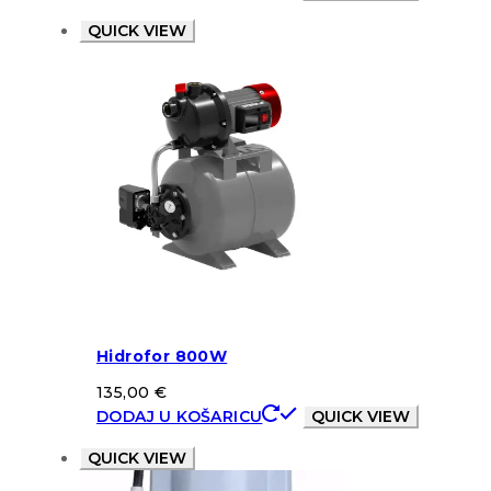
QUICK VIEW
Hidrofor 800W
135,00
€
DODAJ U KOŠARICU
QUICK VIEW
QUICK VIEW