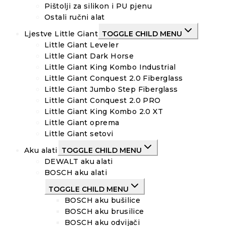
Pištolji za silikon i PU pjenu
Ostali ručni alat
Ljestve Little Giant
TOGGLE CHILD MENU
Little Giant Leveler
Little Giant Dark Horse
Little Giant King Kombo Industrial
Little Giant Conquest 2.0 Fiberglass
Little Giant Jumbo Step Fiberglass
Little Giant Conquest 2.0 PRO
Little Giant King Kombo 2.0 XT
Little Giant oprema
Little Giant setovi
Aku alati
TOGGLE CHILD MENU
DEWALT aku alati
BOSCH aku alati
TOGGLE CHILD MENU
BOSCH aku bušilice
BOSCH aku brusilice
BOSCH aku odvijači