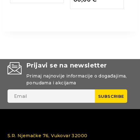
Prijavi se na newsletter
Primaj najnovije informacije o događajima,
ponudama i akcijama
S.R. Njemačke 76, Vukovar 32000