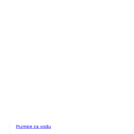
Pumpe za vodu