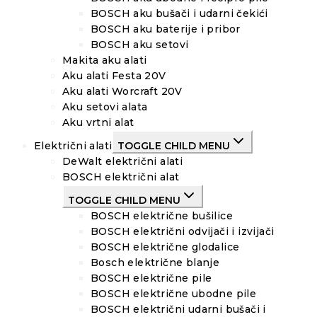
BOSCH aku bušači i udarni čekići
BOSCH aku baterije i pribor
BOSCH aku setovi
Makita aku alati
Aku alati Festa 20V
Aku alati Worcraft 20V
Aku setovi alata
Aku vrtni alat
Električni alati
TOGGLE CHILD MENU
DeWalt električni alati
BOSCH električni alat
TOGGLE CHILD MENU
BOSCH električne bušilice
BOSCH električni odvijači i izvijači
BOSCH električne glodalice
Bosch električne blanje
BOSCH električne pile
BOSCH električne ubodne pile
BOSCH električni udarni bušači i