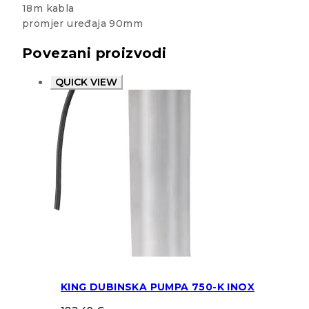
18m kabla
promjer uređaja 90mm
Povezani proizvodi
QUICK VIEW
KING DUBINSKA PUMPA 750-K INOX