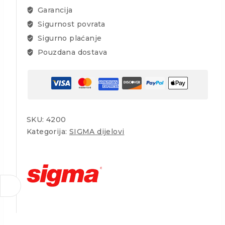
Garancija
Sigurnost povrata
Sigurno plaćanje
Pouzdana dostava
SKU:
4200
Kategorija:
SIGMA dijelovi