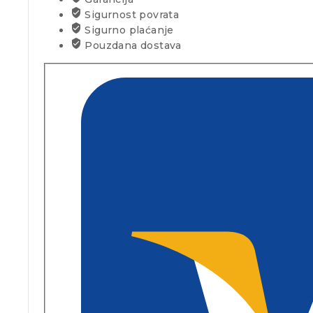
Sigurnost povrata
Sigurno plaćanje
Pouzdana dostava