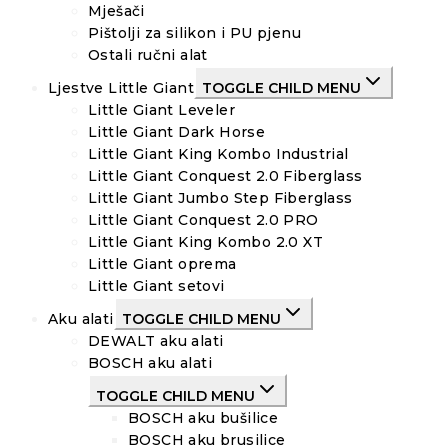
Mješači
Pištolji za silikon i PU pjenu
Ostali ručni alat
Ljestve Little Giant
TOGGLE CHILD MENU
Little Giant Leveler
Little Giant Dark Horse
Little Giant King Kombo Industrial
Little Giant Conquest 2.0 Fiberglass
Little Giant Jumbo Step Fiberglass
Little Giant Conquest 2.0 PRO
Little Giant King Kombo 2.0 XT
Little Giant oprema
Little Giant setovi
Aku alati
TOGGLE CHILD MENU
DEWALT aku alati
BOSCH aku alati
TOGGLE CHILD MENU
BOSCH aku bušilice
BOSCH aku brusilice