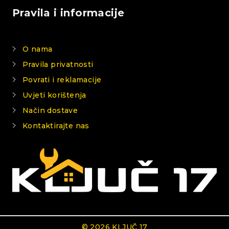
Pravila i informacije
O nama
Pravila privatnosti
Povrati i reklamacije
Uvjeti korištenja
Način dostave
Kontaktirajte nas
© 2026 KLJUČ 17