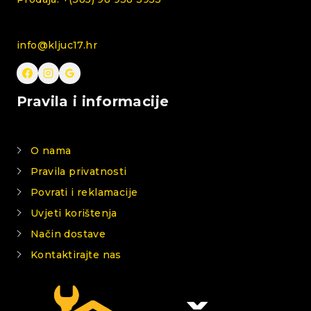
info@kljuc17.hr
Pravila i informacije
O nama
Pravila privatnosti
Povrati i reklamacije
Uvjeti korištenja
Način dostave
Kontaktirajte nas