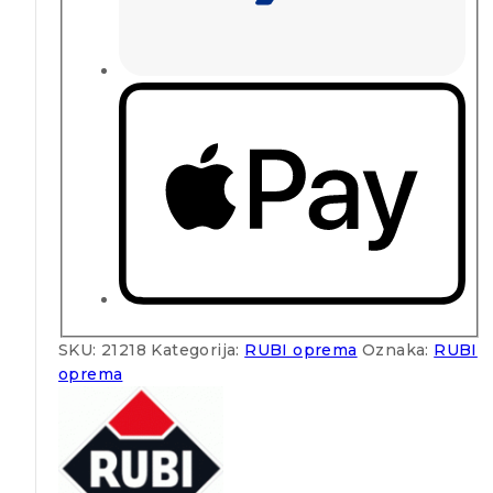
SKU:
21218
Kategorija:
RUBI oprema
Oznaka:
RUBI
oprema