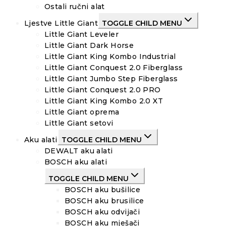
Ostali ručni alat
Ljestve Little Giant
TOGGLE CHILD MENU
Little Giant Leveler
Little Giant Dark Horse
Little Giant King Kombo Industrial
Little Giant Conquest 2.0 Fiberglass
Little Giant Jumbo Step Fiberglass
Little Giant Conquest 2.0 PRO
Little Giant King Kombo 2.0 XT
Little Giant oprema
Little Giant setovi
Aku alati
TOGGLE CHILD MENU
DEWALT aku alati
BOSCH aku alati
TOGGLE CHILD MENU
BOSCH aku bušilice
BOSCH aku brusilice
BOSCH aku odvijači
BOSCH aku mješači