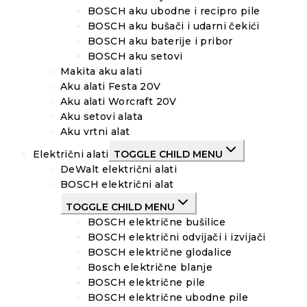
BOSCH aku ubodne i recipro pile
BOSCH aku bušači i udarni čekići
BOSCH aku baterije i pribor
BOSCH aku setovi
Makita aku alati
Aku alati Festa 20V
Aku alati Worcraft 20V
Aku setovi alata
Aku vrtni alat
Električni alati
TOGGLE CHILD MENU
DeWalt električni alati
BOSCH električni alat
TOGGLE CHILD MENU
BOSCH električne bušilice
BOSCH električni odvijači i izvijači
BOSCH električne glodalice
Bosch električne blanje
BOSCH električne pile
BOSCH električne ubodne pile