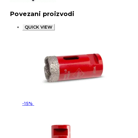
Povezani proizvodi
QUICK VIEW
-15%