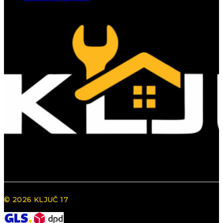
© 2026 KLJUČ 17