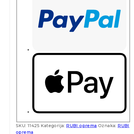
SKU:
11425
Kategorija:
RUBI oprema
Oznaka:
RUBI
oprema