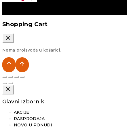
Shopping Cart
Nema proizvoda u košarici.
Glavni Izbornik
AKCIJE
RASPRODAJA
NOVO U PONUDI