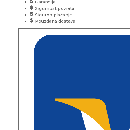
Garancija
Sigurnost povrata
Sigurno plaćanje
Pouzdana dostava