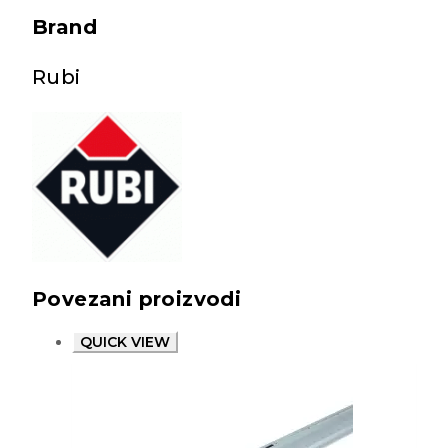
Brand
Rubi
Povezani proizvodi
QUICK VIEW