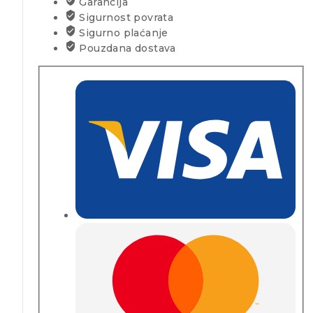
Garancija
Sigurnost povrata
Sigurno plaćanje
Pouzdana dostava