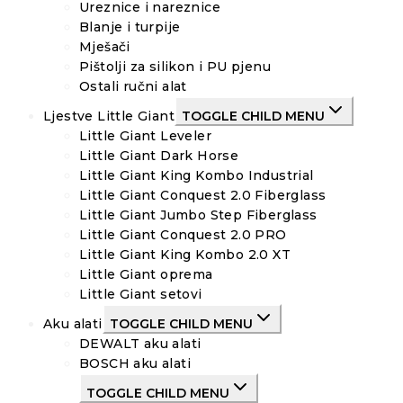
Ureznice i nareznice
Blanje i turpije
Mješači
Pištolji za silikon i PU pjenu
Ostali ručni alat
Ljestve Little Giant
TOGGLE CHILD MENU
Little Giant Leveler
Little Giant Dark Horse
Little Giant King Kombo Industrial
Little Giant Conquest 2.0 Fiberglass
Little Giant Jumbo Step Fiberglass
Little Giant Conquest 2.0 PRO
Little Giant King Kombo 2.0 XT
Little Giant oprema
Little Giant setovi
Aku alati
TOGGLE CHILD MENU
DEWALT aku alati
BOSCH aku alati
TOGGLE CHILD MENU