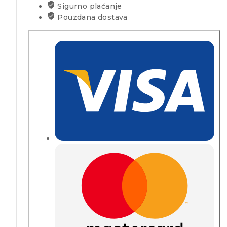
Sigurno plaćanje
Pouzdana dostava