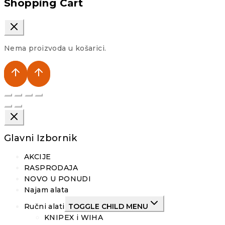
Shopping Cart
Nema proizvoda u košarici.
Glavni Izbornik
AKCIJE
RASPRODAJA
NOVO U PONUDI
Najam alata
Ručni alati
TOGGLE CHILD MENU
KNIPEX i WIHA