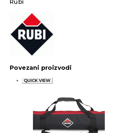
Rubi
Povezani proizvodi
QUICK VIEW