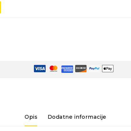
Opis
Dodatne informacije