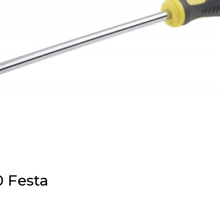
0 Festa