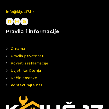
info@kljuc17.hr
Pravila i informacije
O nama
Pravila privatnosti
Povrati i reklamacije
Uvjeti korištenja
Način dostave
Kontaktirajte nas